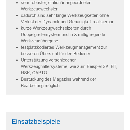
sehr robuster, stationär angeordneter
Werkzeugwechsler
dadurch sind sehr lange Werkzeugketten ohne
Verlust der Dynamik und Genauigkeit realisierbar
kurze Werkzeugwechselzeiten durch
Doppelgreifersystem und in X mittig liegende
Werkzeugübergabe
festplatzkodiertes Werkzeugmanagement zur
besseren Übersicht für den Bediener
Unterstützung verschiedener
Werkzeughaltersysteme, wie zum Beispiel SK, BT,
HSK, CAPTO
Bestückung des Magazins während der
Bearbeitung möglich
Einsatzbeispiele