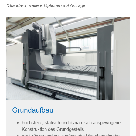
*Standard, weitere Optionen auf Anfrage
Grundaufbau
hochsteife, statisch und dynamisch ausgewogene
Konstruktion des Grundgestells
großzügige und gut zugängliche Maschinentische