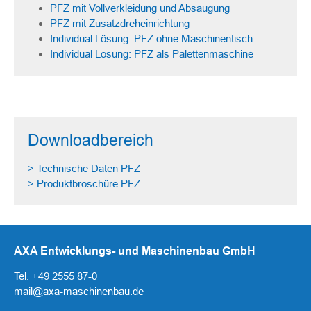
PFZ mit Vollverkleidung und Absaugung
PFZ mit Zusatzdreheinrichtung
Individual Lösung: PFZ ohne Maschinentisch
Individual Lösung: PFZ als Palettenmaschine
Downloadbereich
> Technische Daten PFZ
> Produktbroschüre PFZ
AXA Entwicklungs- und Maschinenbau GmbH
Tel. +49 2555 87-0
mail@axa-maschinenbau.de