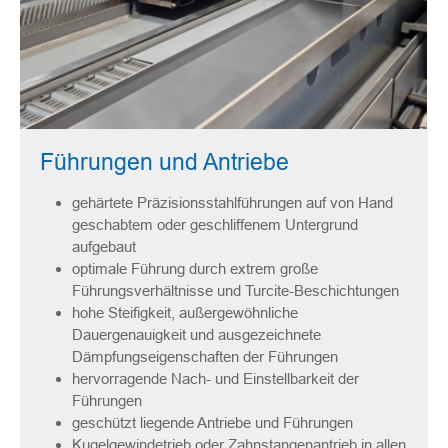
Führungen und Antriebe
gehärtete Präzisionsstahlführungen auf von Hand
geschabtem oder geschliffenem Untergrund
aufgebaut
optimale Führung durch extrem große
Führungsverhältnisse und Turcite-Beschichtungen
hohe Steifigkeit, außergewöhnliche
Dauergenauigkeit und ausgezeichnete
Dämpfungseigenschaften der Führungen
hervorragende Nach- und Einstellbarkeit der
Führungen
geschützt liegende Antriebe und Führungen
Kugelgewindetrieb oder Zahnstangenantrieb in allen