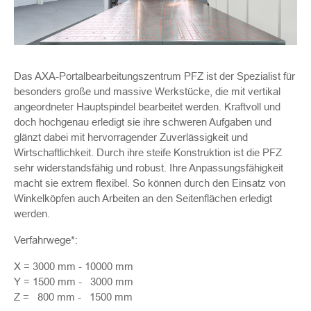
Das AXA-Portalbearbeitungszentrum PFZ ist der Spezialist für
besonders große und massive Werkstücke, die mit vertikal
angeordneter Hauptspindel bearbeitet werden. Kraftvoll und
doch hochgenau erledigt sie ihre schweren Aufgaben und
glänzt dabei mit hervorragender Zuverlässigkeit und
Wirtschaftlichkeit. Durch ihre steife Konstruktion ist die PFZ
sehr widerstandsfähig und robust. Ihre Anpassungsfähigkeit
macht sie extrem flexibel. So können durch den Einsatz von
Winkelköpfen auch Arbeiten an den Seitenflächen erledigt
werden.
Verfahrwege*:
X = 3000 mm - 10000 mm
Y = 1500 mm - 3000 mm
Z = 800 mm - 1500 mm