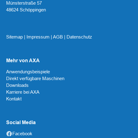
Münsterstraße 57
48624 Schöppingen
Sitemap
|
Impressum
|
AGB
|
Datenschutz
Mehr von AXA
Anwendungsbeispiele
Direkt verfügbare Maschinen
Downloads
Karriere bei AXA
Kontakt
Social Media
Facebook