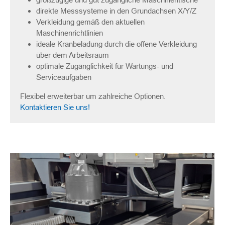
direkte Messsysteme in den Grundachsen X/Y/Z
Verkleidung gemäß den aktuellen
Maschinenrichtlinien
ideale Kranbeladung durch die offene Verkleidung
über dem Arbeitsraum
optimale Zugänglichkeit für Wartungs- und
Serviceaufgaben
Flexibel erweiterbar um zahlreiche Optionen.
Kontaktieren Sie uns!