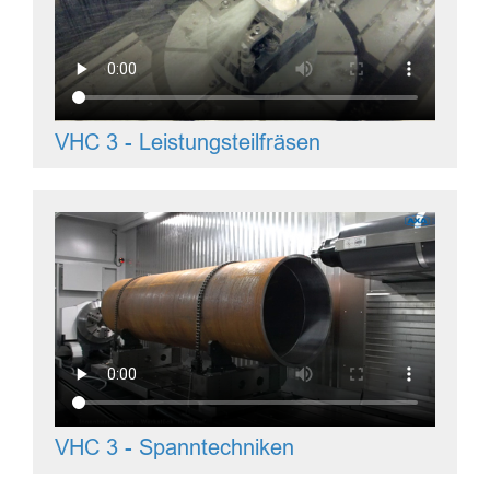
VHC 3 - Leistungsteilfräsen
VHC 3 - Spanntechniken