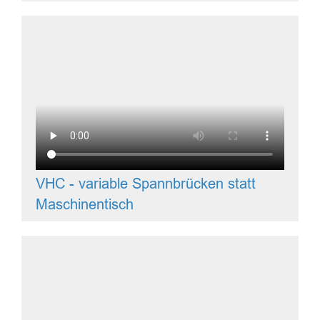
VHC - variable Spannbrücken statt
Maschinentisch