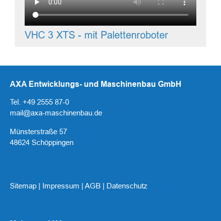
VHC 3 XTS - mit Palettenroboter
AXA Entwicklungs- und Maschinenbau GmbH
Tel. +49 2555 87-0
mail@axa-maschinenbau.de
Münsterstraße 57
48624 Schöppingen
Sitemap
|
Impressum
|
AGB
|
Datenschutz