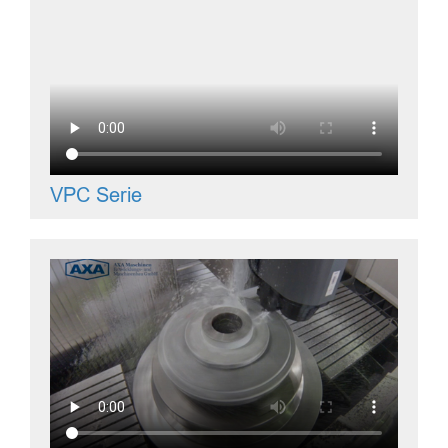
VPC Serie