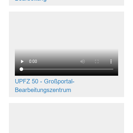
UPFZ 50 - Großportal-
Bearbeitungszentrum