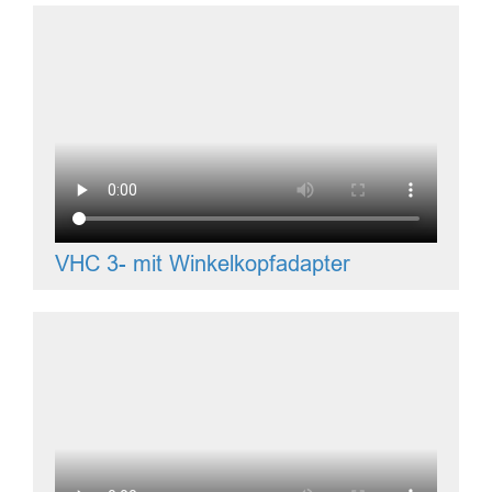
VHC 3- mit Winkelkopfadapter