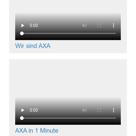
Wir sind AXA
AXA in 1 Minute