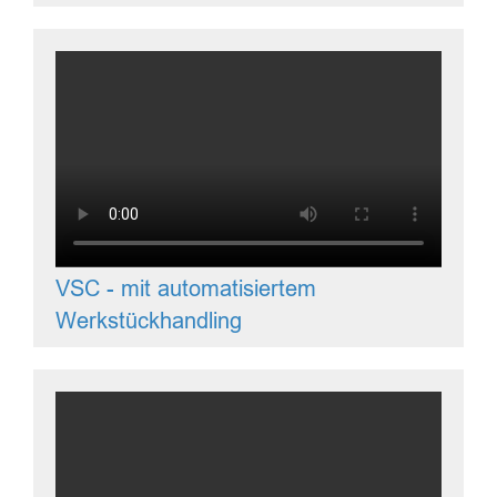
VSC - mit automatisiertem
Werkstückhandling