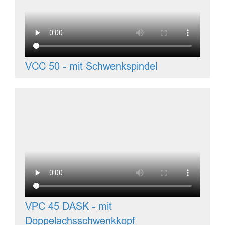
VCC 50 - mit Schwenkspindel
VPC 45 DASK - mit
Doppelachsschwenkkopf