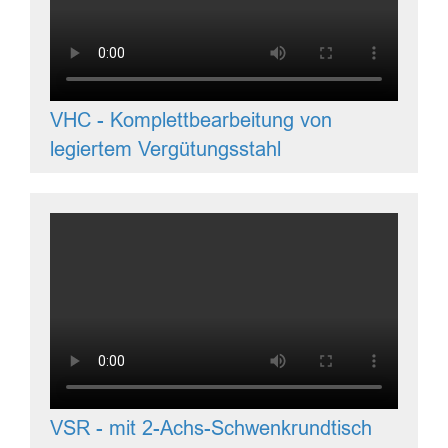
VHC - Komplettbearbeitung von
legiertem Vergütungsstahl
VSR - mit 2-Achs-Schwenkrundtisch