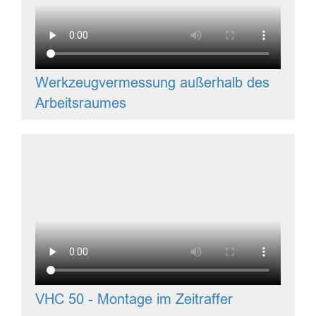
Werkzeugvermessung außerhalb des
Arbeitsraumes
VHC 50 - Montage im Zeitraffer