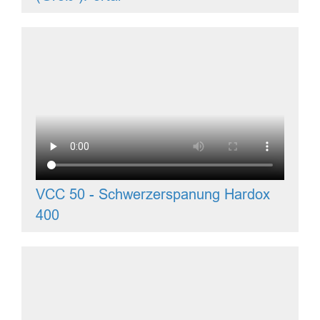
VCC 50 - Schwerzerspanung Hardox
400