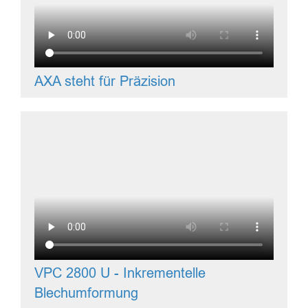
AXA steht für Präzision
VPC 2800 U - Inkrementelle
Blechumformung