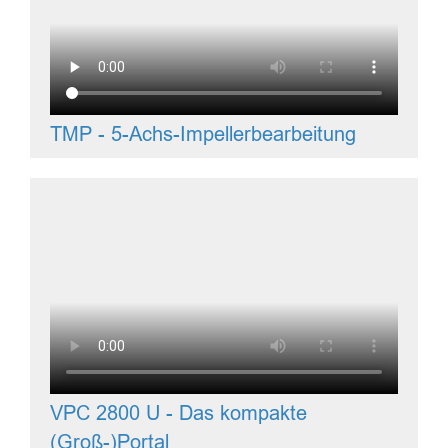
TMP - 5-Achs-Impellerbearbeitung
VPC 2800 U - Das kompakte
(Groß-)Portal