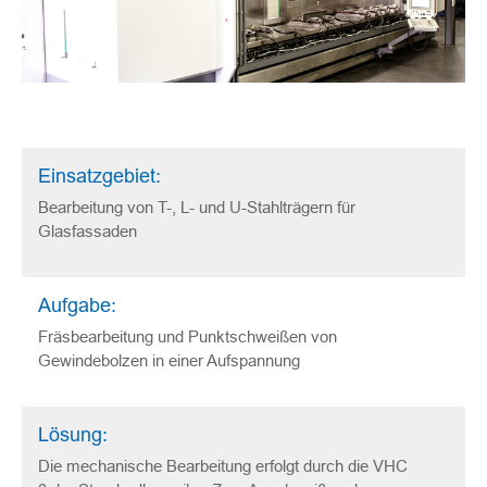
Einsatzgebiet:
Bearbeitung von T-, L- und U-Stahlträgern für
Glasfassaden
Aufgabe:
Fräsbearbeitung und Punktschweißen von
Gewindebolzen in einer Aufspannung
Lösung:
Die mechanische Bearbeitung erfolgt durch die VHC