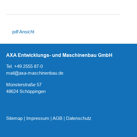
pdf Ansicht
AXA Entwicklungs- und Maschinenbau GmbH
Tel. +49 2555 87-0
mail@axa-maschinenbau.de
Münsterstraße 57
48624 Schöppingen
Sitemap
|
Impressum
|
AGB
|
Datenschutz