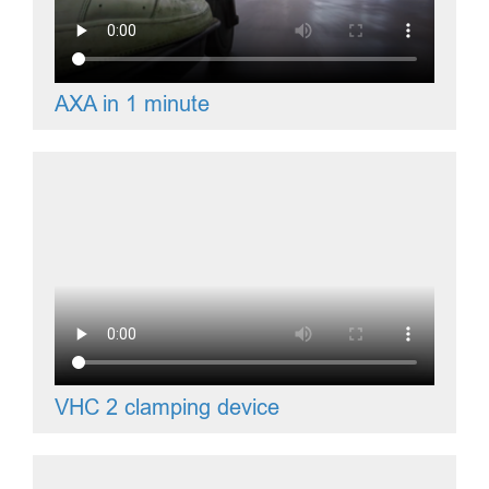
AXA in 1 minute
VHC 2 clamping device