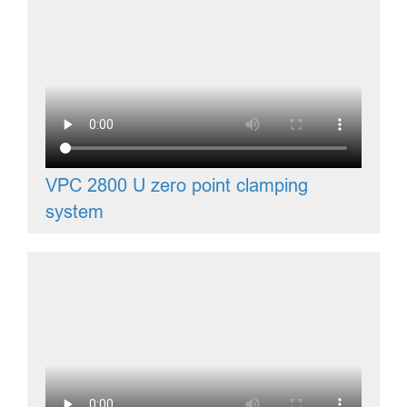
VPC 2800 U zero point clamping
system