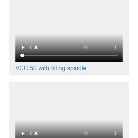
VCC 50 with tilting spindle