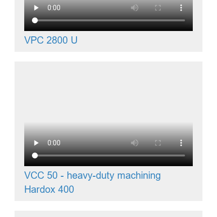
VPC 2800 U
VCC 50 - heavy-duty machining
Hardox 400