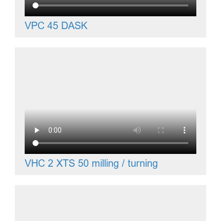
VPC 45 DASK
VHC 2 XTS 50 milling / turning