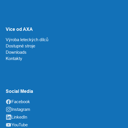
Více od AXA
Výroba leteckých dílců
Dostupné stroje
Downloads
Kontakty
Social Media
Facebook
Instagram
LinkedIn
YouTube