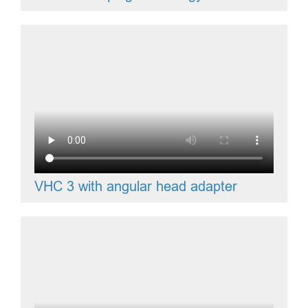
VHC 3 with angular head adapter