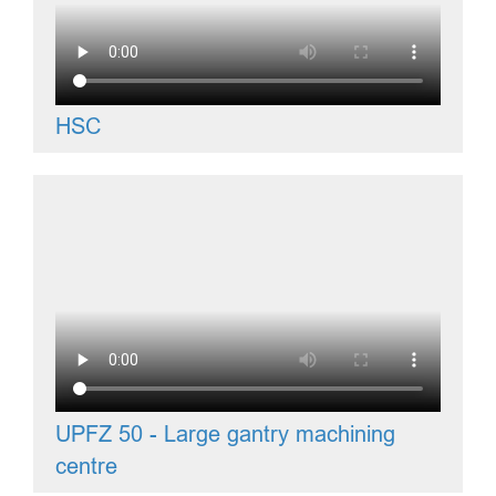
HSC
UPFZ 50 - Large gantry machining
centre