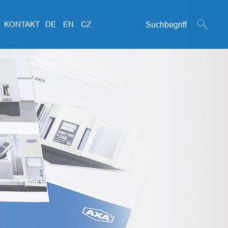
Suchformular
KONTAKT
DE
EN
CZ