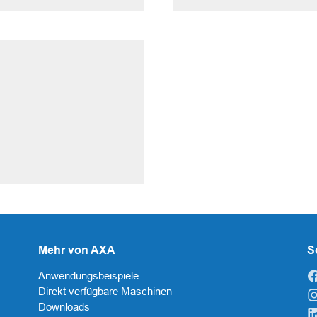
Mehr von AXA
S
Anwendungsbeispiele
Direkt verfügbare Maschinen
Downloads